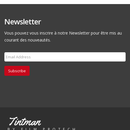
Newsletter
Vous pouvez vous inscrire à notre Newsletter pour être mis au
courant des nouveautés.
Subscribe
Tintman
BY FILM PROTECH