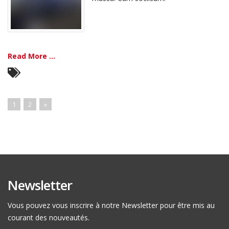
Read More ...
1
2
»
Newsletter
Vous pouvez vous inscrire à notre Newsletter pour être mis au
courant des nouveautés.